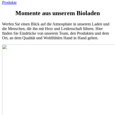
Produkte
Momente aus unserem Bioladen
Werfen Sie einen Blick auf die Atmosphäre in unserem Laden und
die Menschen, die ihn mit Herz und Leidenschaft führen. Hier
finden Sie Eindrücke von unserem Team, den Produkten und dem
Ort, an dem Qualität und Wohlfühlen Hand in Hand gehen.