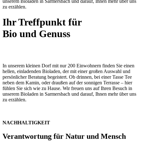
unserem Bioladen in Sarmersbach und darauf, Ihnen mehr über uns
zu erzählen.
Ihr Treffpunkt für
Bio und Genuss
In unserem kleinen Dorf mit nur 200 Einwohnern finden Sie einen
hellen, einladenden Bioladen, der mit einer großen Auswahl und
persönlicher Beratung begeistert. Ob drinnen, bei einer Tasse Tee
neben dem Kamin, oder draußen auf der sonnigen Terrasse – hier
fühlen Sie sich wie zu Hause. Wir freuen uns auf Ihren Besuch in
unserem Bioladen in Sarmersbach und darauf, Ihnen mehr über uns
zu erzählen.
NACHHALTIGKEIT
Verantwortung für Natur und Mensch