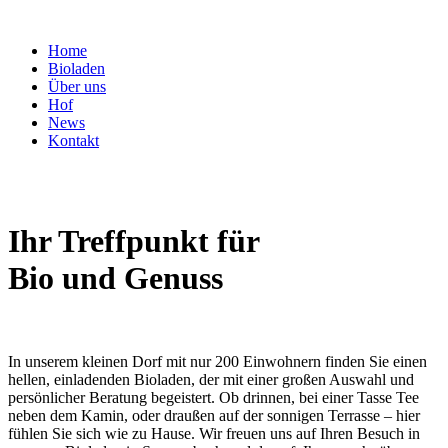
Home
Bioladen
Über uns
Hof
News
Kontakt
Ihr Treffpunkt für
Bio und Genuss
In unserem kleinen Dorf mit nur 200 Einwohnern finden Sie einen
hellen, einladenden Bioladen, der mit einer großen Auswahl und
persönlicher Beratung begeistert. Ob drinnen, bei einer Tasse Tee
neben dem Kamin, oder draußen auf der sonnigen Terrasse – hier
fühlen Sie sich wie zu Hause. Wir freuen uns auf Ihren Besuch in