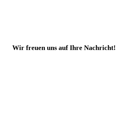
Wir freuen uns auf Ihre Nachricht!