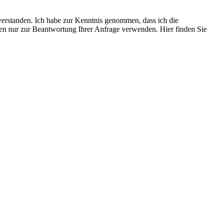
verstanden. Ich habe zur Kenntnis genommen, dass ich die
aben nur zur Beantwortung Ihrer Anfrage verwenden. Hier finden Sie